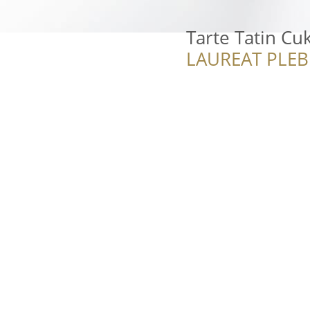
Tarte Tatin Cu
LAUREAT PLEB