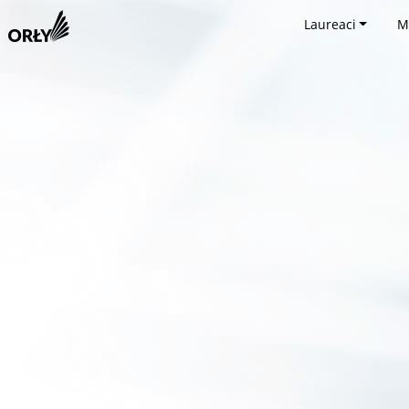
Laureaci
M