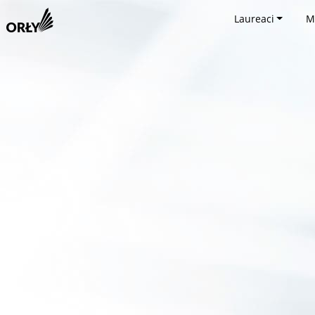
Laureaci
M