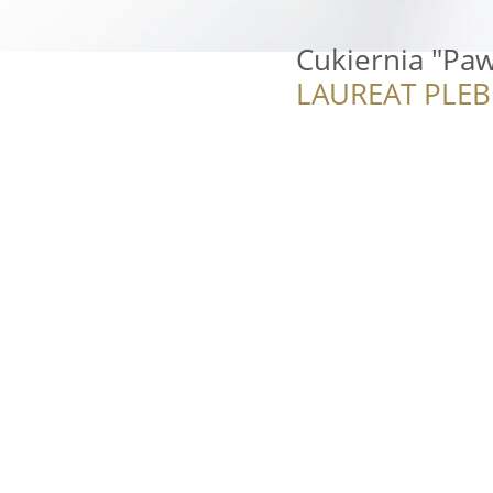
Cukiernia "Pa
LAUREAT PLEB