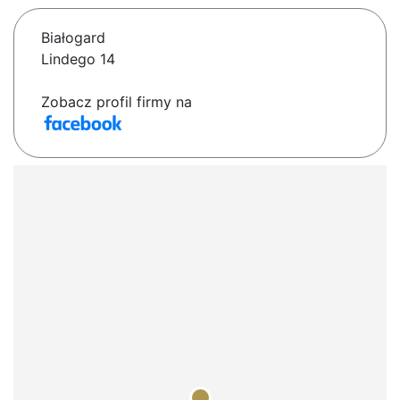
Białogard
Lindego 14
Zobacz profil firmy na