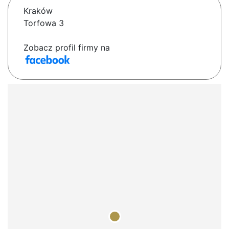
Kraków
Torfowa 3
Zobacz profil firmy na