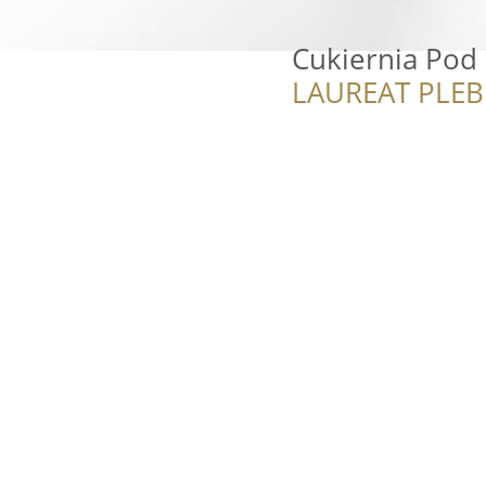
Cukiernia Pod
LAUREAT PLEB