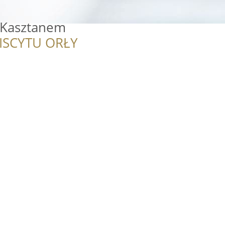
 Kasztanem
ISCYTU ORŁY