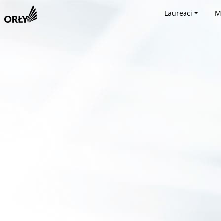
Laureaci
M