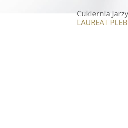
Cukiernia Jarz
LAUREAT PLEB