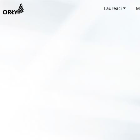
Laureaci
M