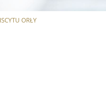
ISCYTU ORŁY