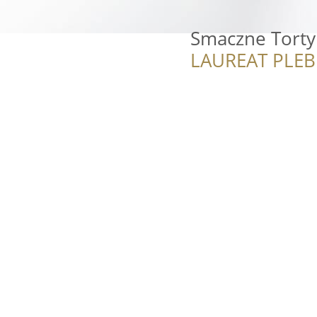
Smaczne Torty
LAUREAT PLEB