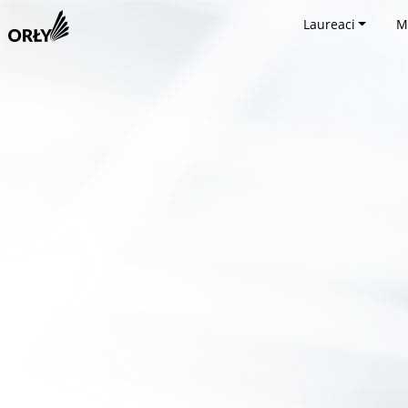
Laureaci
M