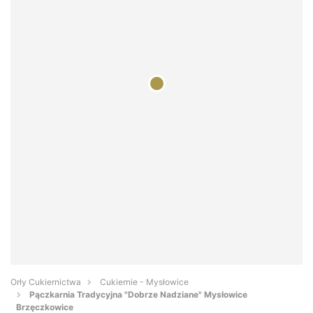
Orły Cukiernictwa
Cukiernie - Mysłowice
Pączkarnia Tradycyjna "Dobrze Nadziane" Mysłowice
Brzęczkowice