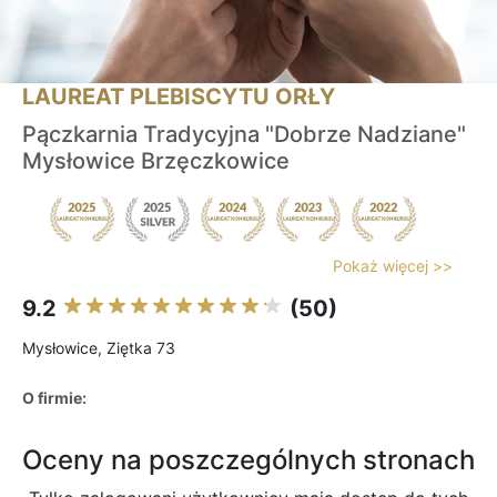
LAUREAT PLEBISCYTU ORŁY
Pączkarnia Tradycyjna "Dobrze Nadziane"
Mysłowice Brzęczkowice
Pokaż więcej >>
9.2
(50)
Mysłowice, Ziętka 73
O firmie:
Oceny na poszczególnych stronach