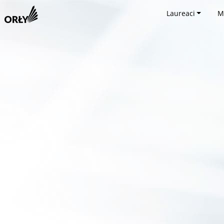
Laureaci
M