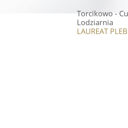
Torcikowo - Cu
Lodziarnia
LAUREAT PLEB