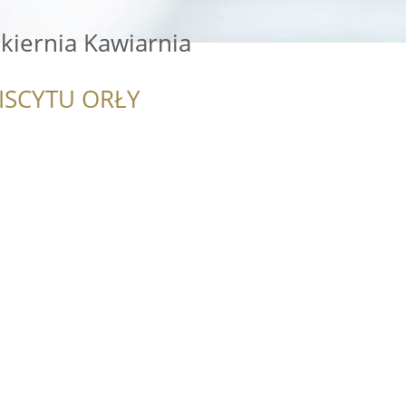
kiernia Kawiarnia
ISCYTU ORŁY