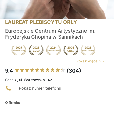
LAUREAT PLEBISCYTU ORŁY
Europejskie Centrum Artystyczne im.
Fryderyka Chopina w Sannikach
Pokaż więcej >>
9.4
(304)
Sanniki, ul. Warszawska 142
Pokaż numer telefonu
O firmie: