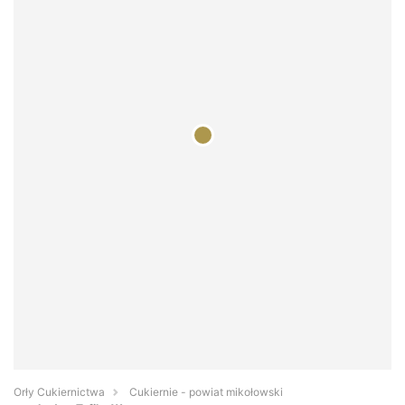
Orły Cukiernictwa
Cukiernie - powiat mikołowski