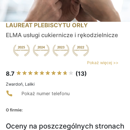
LAUREAT PLEBISCYTU ORŁY
ELMA usługi cukiernicze i rękodzielnicze
Pokaż więcej >>
8.7
(13)
Zwardoń, Laliki
Pokaż numer telefonu
O firmie:
Oceny na poszczególnych stronach