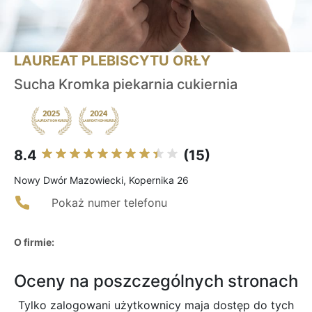
LAUREAT PLEBISCYTU ORŁY
Sucha Kromka piekarnia cukiernia
8.4
(15)
Nowy Dwór Mazowiecki, Kopernika 26
Pokaż numer telefonu
O firmie:
Oceny na poszczególnych stronach
Tylko zalogowani użytkownicy maja dostęp do tych