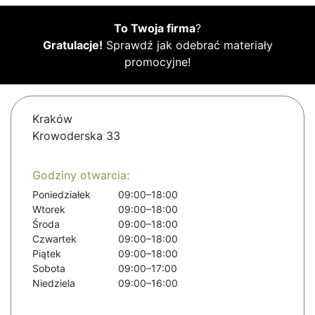
To Twoja firma
?
Gratulacje!
Sprawdź jak odebrać materiały
promocyjne!
Kraków
Krowoderska 33
Godziny otwarcia:
Poniedziałek
09:00–18:00
Wtorek
09:00–18:00
Środa
09:00–18:00
Czwartek
09:00–18:00
Piątek
09:00–18:00
Sobota
09:00–17:00
Niedziela
09:00–16:00