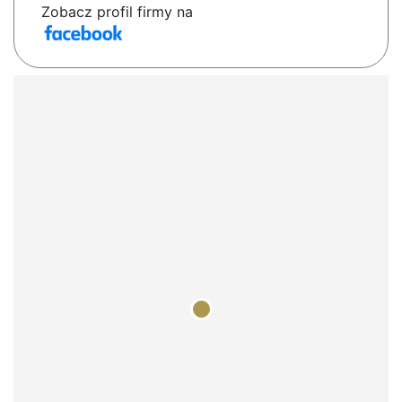
Zobacz profil firmy na