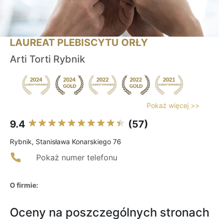
LAUREAT PLEBISCYTU ORŁY
Arti Torti Rybnik
Pokaż więcej >>
9.4
(57)
Rybnik, Stanisława Konarskiego 76
Pokaż numer telefonu
O firmie:
Oceny na poszczególnych stronach