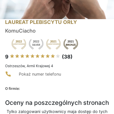
LAUREAT PLEBISCYTU ORŁY
KomuCiacho
9
(38)
Ostrzeszów, Armii Krajowej 4
Pokaż numer telefonu
O firmie:
Oceny na poszczególnych stronach
Tylko zalogowani użytkownicy maja dostęp do tych