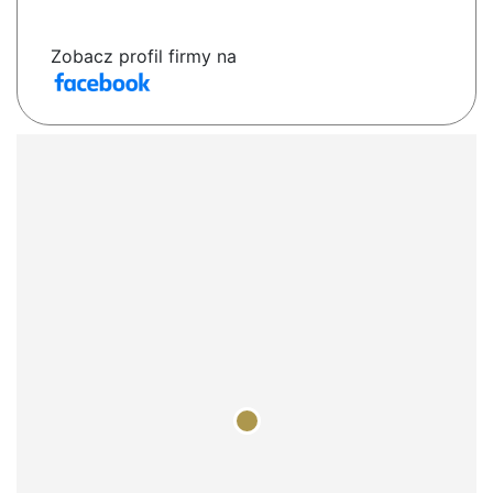
Zobacz profil firmy na