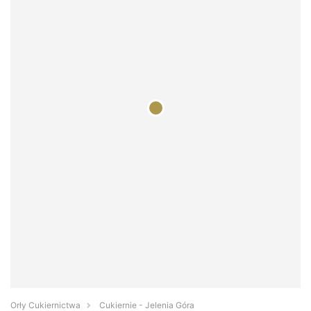
Orły Cukiernictwa
Cukiernie - Jelenia Góra