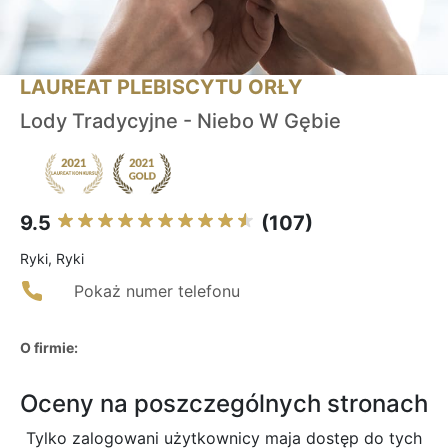
LAUREAT PLEBISCYTU ORŁY
Lody Tradycyjne - Niebo W Gębie
9.5
(107)
Ryki, Ryki
Pokaż numer telefonu
O firmie:
Oceny na poszczególnych stronach
Tylko zalogowani użytkownicy maja dostęp do tych