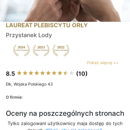
LAUREAT PLEBISCYTU ORŁY
Przystanek Lody
Pokaż więcej >>
8.5
(10)
Ełk, Wojska Polskiego 43
O firmie:
Oceny na poszczególnych stronach
Tylko zalogowani użytkownicy maja dostęp do tych