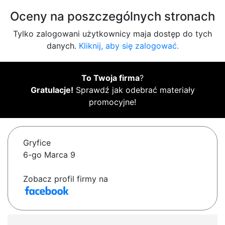
Oceny na poszczególnych stronach
Tylko zalogowani użytkownicy maja dostęp do tych
danych.
Kliknij, aby się zalogować.
To Twoja firma
?
Gratulacje!
Sprawdź jak odebrać materiały
promocyjne!
Gryfice
6-go Marca 9
Zobacz profil firmy na