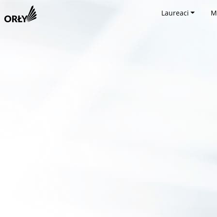
Laureaci
M