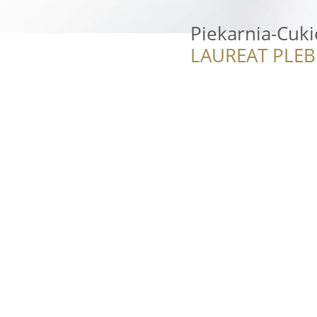
Piekarnia-Cuki
LAUREAT PLEB