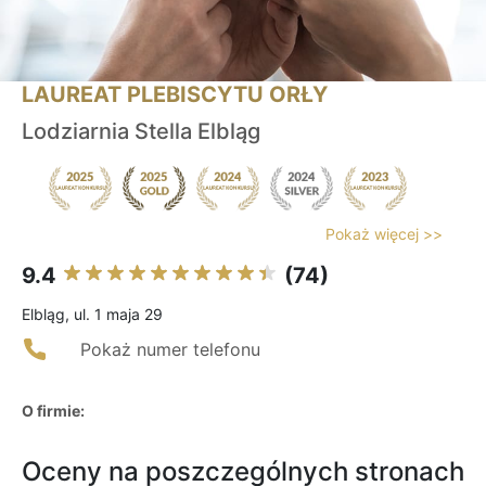
LAUREAT PLEBISCYTU ORŁY
Lodziarnia Stella Elbląg
Pokaż więcej >>
9.4
(74)
Elbląg, ul. 1 maja 29
Pokaż numer telefonu
O firmie:
Oceny na poszczególnych stronach