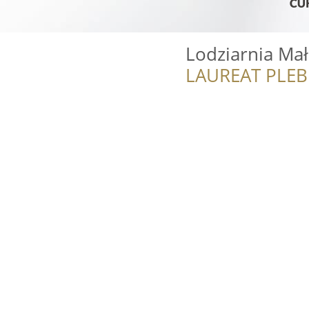
Lodziarnia Mał
LAUREAT PLEB