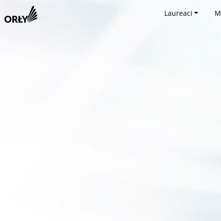
Laureaci
M