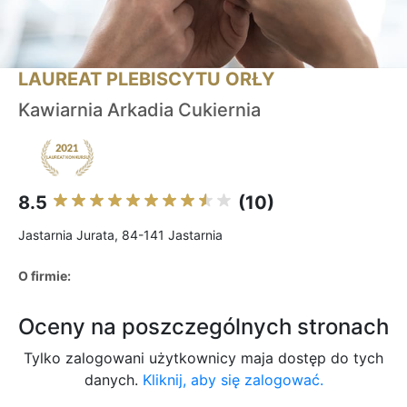
LAUREAT PLEBISCYTU ORŁY
Kawiarnia Arkadia Cukiernia
8.5
(10)
Jastarnia Jurata, 84-141 Jastarnia
O firmie:
Oceny na poszczególnych stronach
Tylko zalogowani użytkownicy maja dostęp do tych
danych.
Kliknij, aby się zalogować.