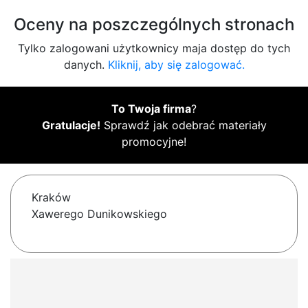
Oceny na poszczególnych stronach
Tylko zalogowani użytkownicy maja dostęp do tych
danych.
Kliknij, aby się zalogować.
To Twoja firma
?
Gratulacje!
Sprawdź jak odebrać materiały
promocyjne!
Kraków
Xawerego Dunikowskiego