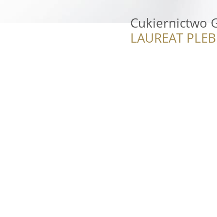
Cukiernictwo 
LAUREAT PLEB