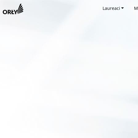
Laureaci
M