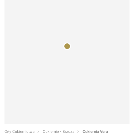
Orły Cukiernictwa
Cukiernie - Brzoza
Cukiernia Vera