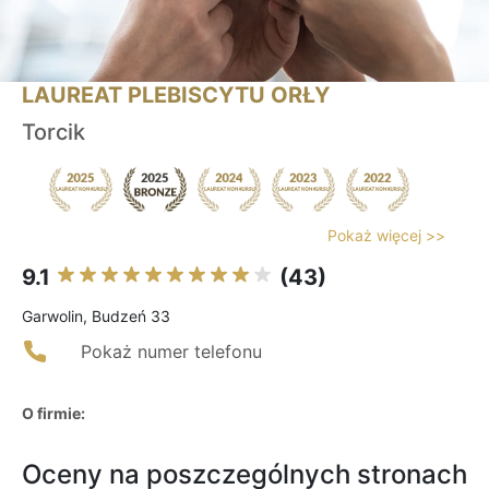
LAUREAT PLEBISCYTU ORŁY
Torcik
Pokaż więcej >>
9.1
(43)
Garwolin, Budzeń 33
Pokaż numer telefonu
O firmie:
Oceny na poszczególnych stronach