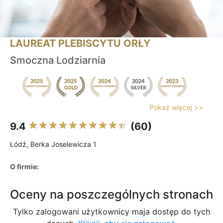
LAUREAT PLEBISCYTU ORŁY
Smoczna Lodziarnia
Pokaż więcej >>
9.4
(60)
Łódź, Berka Joselewicza 1
O firmie:
Oceny na poszczególnych stronach
Tylko zalogowani użytkownicy maja dostęp do tych