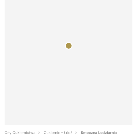
Orły Cukiernictwa
Cukiernie - Łódź
Smoczna Lodziarnia