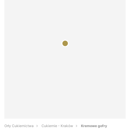
Orły Cukiernictwa
Cukiernie - Kraków
Kremowe gofry