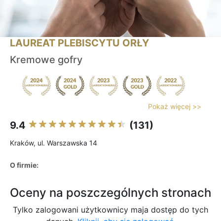
LAUREAT PLEBISCYTU ORŁY
Kremowe gofry
Pokaż więcej >>
9.4
(131)
Kraków, ul. Warszawska 14
O firmie:
Oceny na poszczególnych stronach
Tylko zalogowani użytkownicy maja dostęp do tych