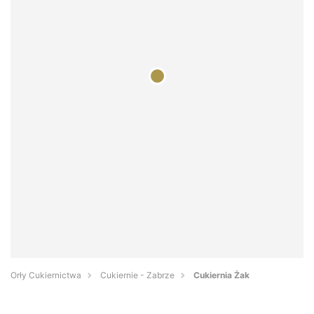
Orły Cukiernictwa
Cukiernie - Zabrze
Cukiernia Żak