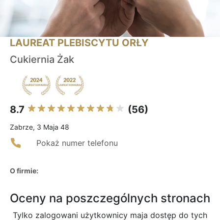
LAUREAT PLEBISCYTU ORŁY
Cukiernia Żak
8.7
(56)
Zabrze, 3 Maja 48
Pokaż numer telefonu
O firmie:
Oceny na poszczególnych stronach
Tylko zalogowani użytkownicy maja dostęp do tych