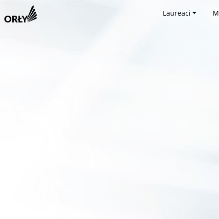
Laureaci
M