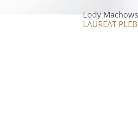
Lody Machows
LAUREAT PLEB