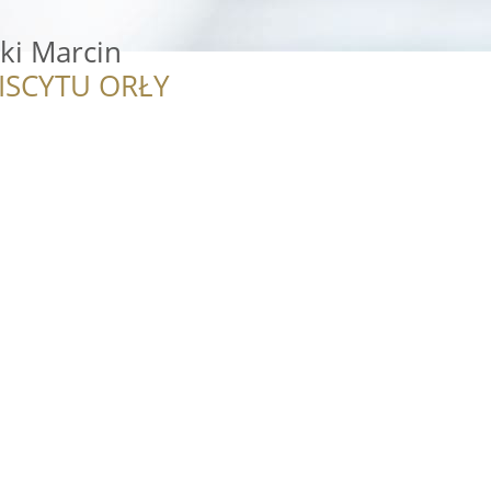
ki Marcin
ISCYTU ORŁY