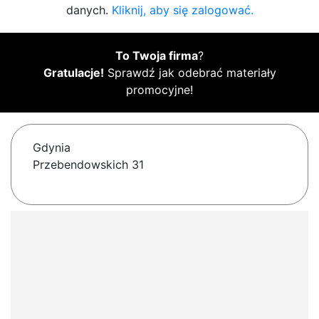
danych.
Kliknij, aby się zalogować.
To Twoja firma
?
Gratulacje!
Sprawdź jak odebrać materiały
promocyjne!
Gdynia
Przebendowskich 31