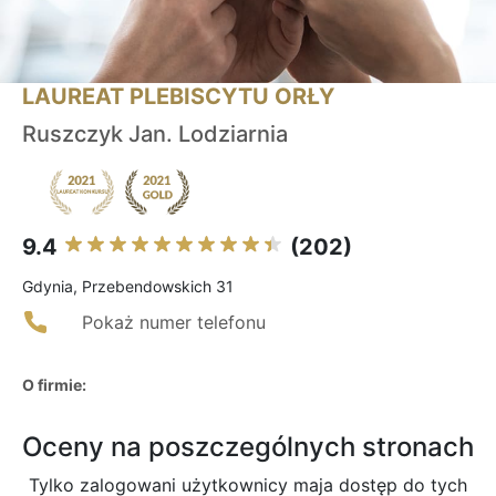
LAUREAT PLEBISCYTU ORŁY
Ruszczyk Jan. Lodziarnia
9.4
(202)
Gdynia, Przebendowskich 31
Pokaż numer telefonu
O firmie:
Oceny na poszczególnych stronach
Tylko zalogowani użytkownicy maja dostęp do tych