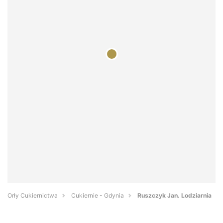
Orły Cukiernictwa
Cukiernie - Gdynia
Ruszczyk Jan. Lodziarnia