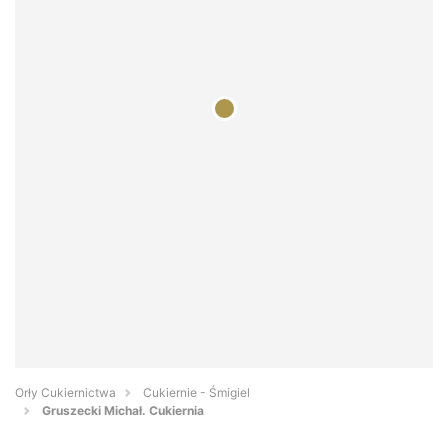
Orły Cukiernictwa
Cukiernie - Śmigiel
Gruszecki Michał. Cukiernia