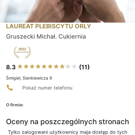
LAUREAT PLEBISCYTU ORŁY
Gruszecki Michał. Cukiernia
8.3
(11)
Śmigiel, Sienkiewicza 9
Pokaż numer telefonu
O firmie:
Oceny na poszczególnych stronach
Tylko zalogowani użytkownicy maja dostęp do tych