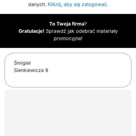
danych.
Kliknij, aby się zalogować.
To Twoja firma
?
Gratulacje!
Sprawdź jak odebrać materiały
promocyjne!
Śmigiel
Sienkiewicza 9