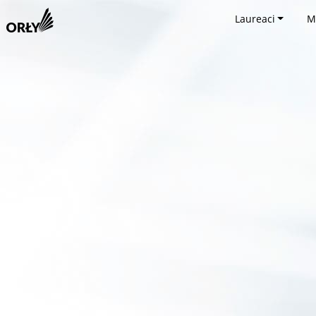
Laureaci
M