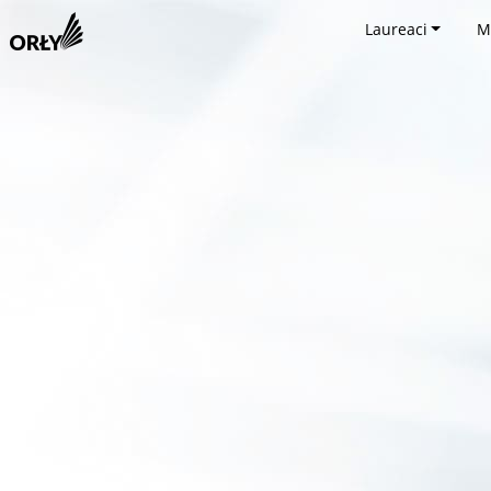
Laureaci
M