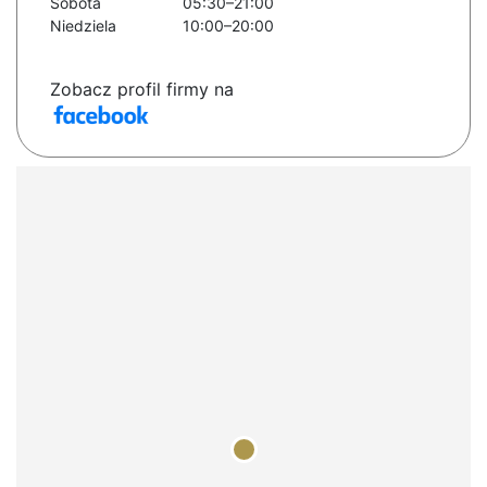
Sobota
05:30–21:00
Niedziela
10:00–20:00
Zobacz profil firmy na