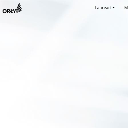
Laureaci
M