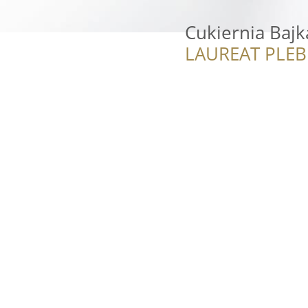
Cukiernia Bajk
LAUREAT PLEB