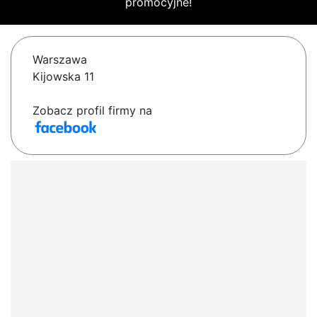
promocyjne!
Warszawa
Kijowska 11
Zobacz profil firmy na