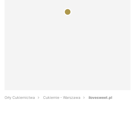
Orły Cukiernictwa
Cukiernie - Warszawa
ilovesweet.pl