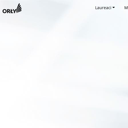
Laureaci
M