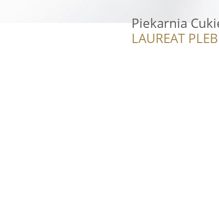
Piekarnia Cuk
LAUREAT PLEB