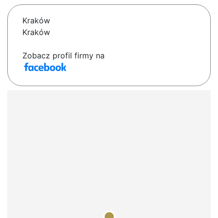
Kraków
Kraków
Zobacz profil firmy na