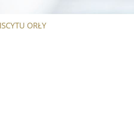
ISCYTU ORŁY