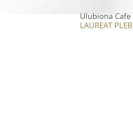
Ulubiona Cafe
LAUREAT PLEB