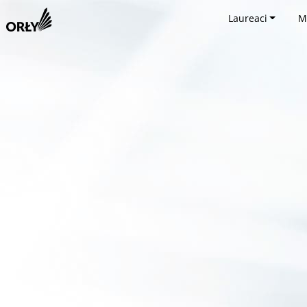
Laureaci
M