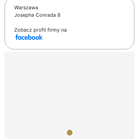
Warszawa
Josepha Conrada 8
Zobacz profil firmy na