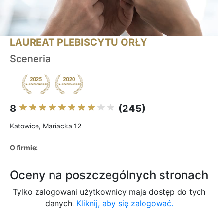
LAUREAT PLEBISCYTU ORŁY
Sceneria
8
(245)
Katowice, Mariacka 12
O firmie:
Oceny na poszczególnych stronach
Tylko zalogowani użytkownicy maja dostęp do tych
danych.
Kliknij, aby się zalogować.