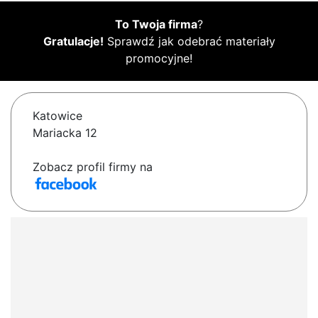
To Twoja firma
?
Gratulacje!
Sprawdź jak odebrać materiały
promocyjne!
Katowice
Mariacka 12
Zobacz profil firmy na