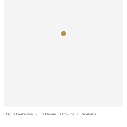
Orły Cukiernictwa
Cukiernie - Katowice
Sceneria