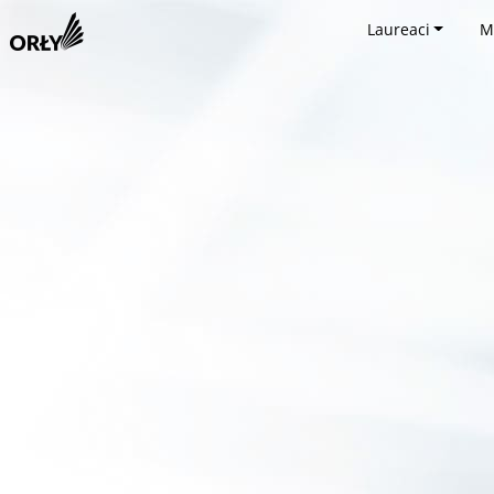
Laureaci
M