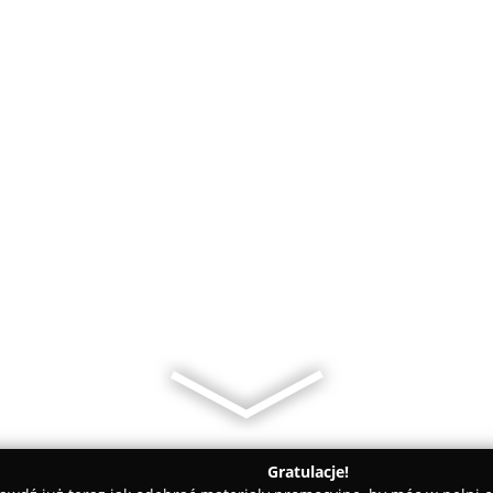
Gratulacje!