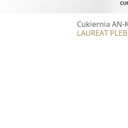
Cukiernia AN-
LAUREAT PLEB