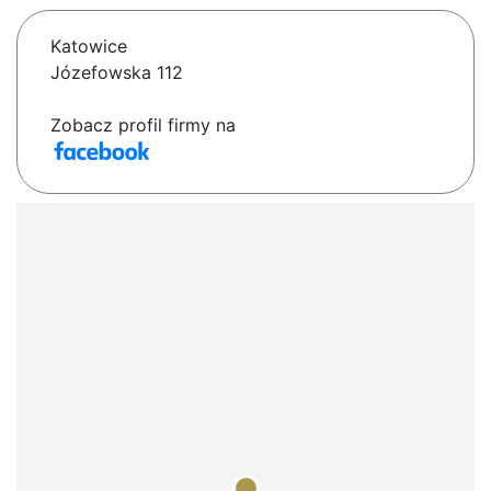
Katowice
Józefowska 112
Zobacz profil firmy na