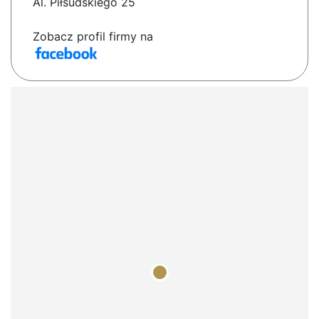
Al. Piłsudskiego 25
Zobacz profil firmy na