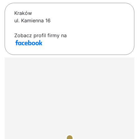
Kraków
ul. Kamienna 16
Zobacz profil firmy na