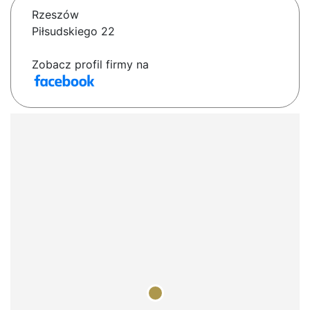
Rzeszów
Piłsudskiego 22
Zobacz profil firmy na