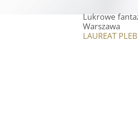
Lukrowe fantaz
Warszawa
LAUREAT PLEB