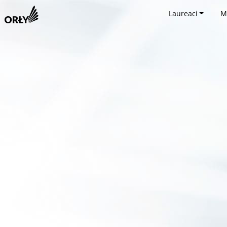
Laureaci
M